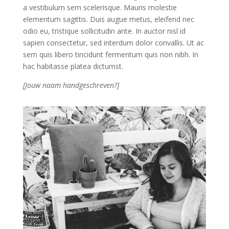
a vestibulum sem scelerisque. Mauris molestie
elementum sagittis. Duis augue metus, eleifend nec
odio eu, tristique sollicitudin ante. In auctor nisl id
sapien consectetur, sed interdum dolor convallis. Ut ac
sem quis libero tincidunt fermentum quis non nibh. In
hac habitasse platea dictumst.
[Jouw naam handgeschreven?]