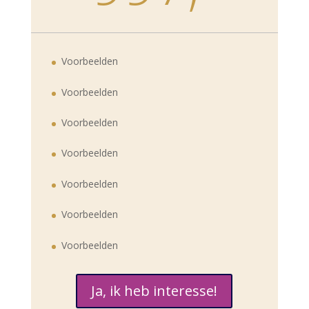
Voorbeelden
Voorbeelden
Voorbeelden
Voorbeelden
Voorbeelden
Voorbeelden
Voorbeelden
Ja, ik heb interesse!