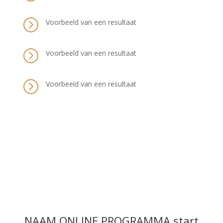
=
Voorbeeld van een resultaat
=
Voorbeeld van een resultaat
=
Voorbeeld van een resultaat
NAAM ONLINE PROGRAMMA start