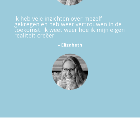
Ik heb vele inzichten over mezelf
gekregen en heb weer vertrouwen in de
toekomst. Ik weet weer hoe ik mijn eigen
realiteit creëer.
– Elizabeth