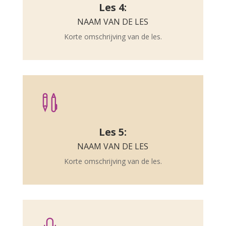
Les 4:
NAAM VAN DE LES
Korte omschrijving van de les.

Les 5:
NAAM VAN DE LES
Korte omschrijving van de les.