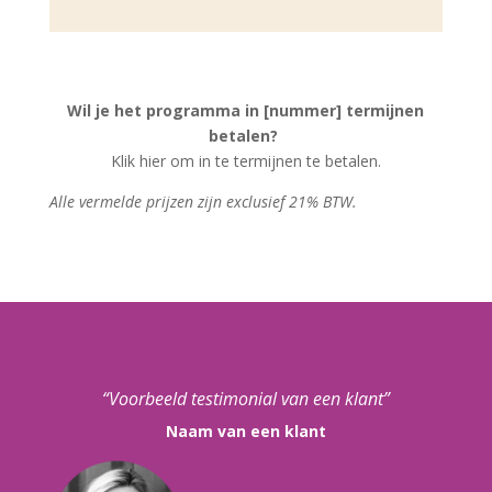
Wil je het programma in [nummer] termijnen
betalen?
Klik hier om in te termijnen te betalen.
Alle vermelde prijzen zijn exclusief 21% BTW.
“Voorbeeld testimonial van een klant”
Naam van een klant