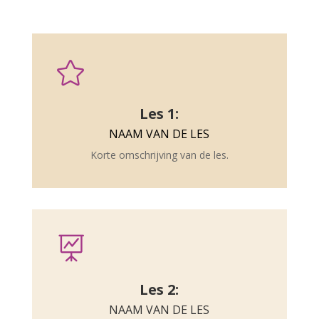

Les 1:
NAAM VAN DE LES
Korte omschrijving van de les.

Les 2:
NAAM VAN DE LES