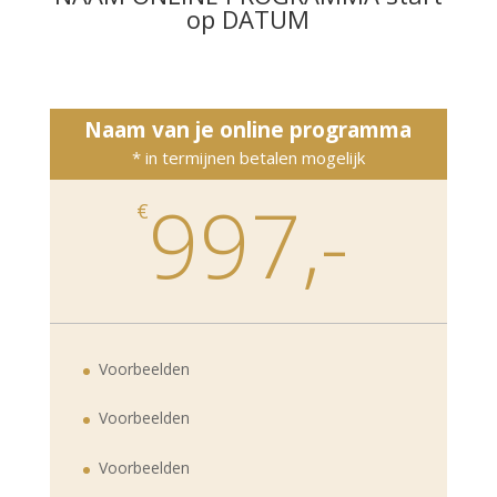
op DATUM
Naam van je online programma
* in termijnen betalen mogelijk
997,-
€
Voorbeelden
Voorbeelden
Voorbeelden