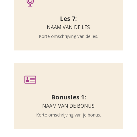

Les 7:
NAAM VAN DE LES
Korte omschrijving van de les.

Bonusles 1:
NAAM VAN DE BONUS
Korte omschrijving van je bonus.