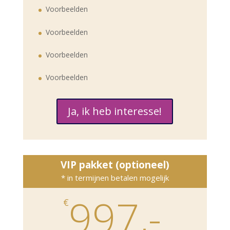
Voorbeelden
Voorbeelden
Voorbeelden
Voorbeelden
Ja, ik heb interesse!
VIP pakket (optioneel)
* in termijnen betalen mogelijk
997,-
€