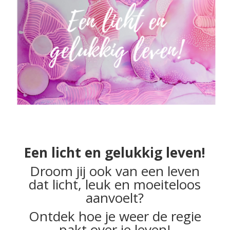
Een licht en gelukkig leven!
Droom jij ook van een leven
dat licht, leuk en moeiteloos
aanvoelt?
Ontdek hoe je weer de regie
pakt over je leven!