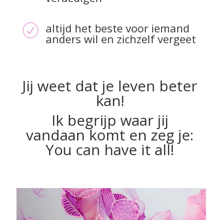
altijd het beste voor iemand
R
anders wil en zichzelf vergeet
Jij weet dat je leven beter
kan!
Ik begrijp waar jij
vandaan komt en zeg je:
You can have it all!