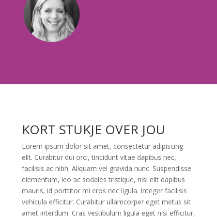
KORT STUKJE OVER JOU
Lorem ipsum dolor sit amet, consectetur adipiscing
elit. Curabitur dui orci, tincidunt vitae dapibus nec,
facilisis ac nibh. Aliquam vel gravida nunc. Suspendisse
elementum, leo ac sodales tristique, nisl elit dapibus
mauris, id porttitor mi eros nec ligula. Integer facilisis
vehicula efficitur. Curabitur ullamcorper eget metus sit
amet interdum. Cras vestibulum ligula eget nisi efficitur,