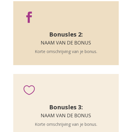

Bonusles 2:
NAAM VAN DE BONUS
Korte omschrijving van je bonus.

Bonusles 3:
NAAM VAN DE BONUS
Korte omschrijving van je bonus.