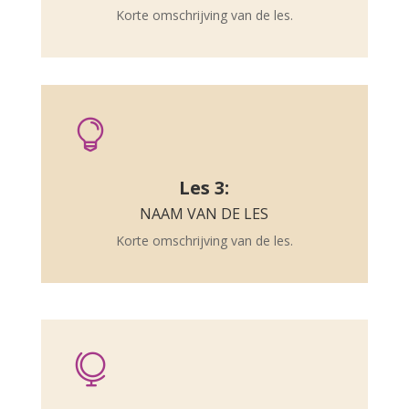
Korte omschrijving van de les.

Les 3:
NAAM VAN DE LES
Korte omschrijving van de les.
