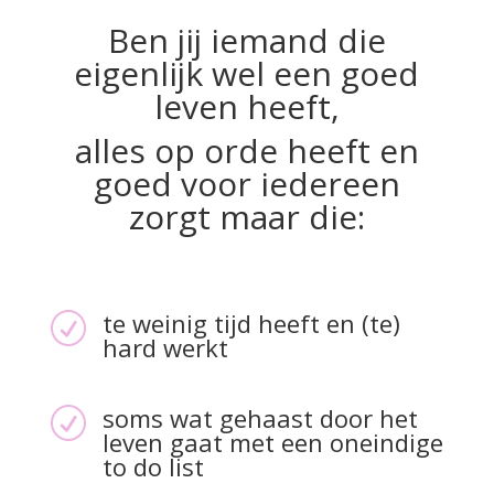
Ben jij iemand die
eigenlijk wel een goed
leven heeft,
alles op orde heeft en
goed voor iedereen
zorgt maar die:
te weinig tijd heeft en (te)
R
hard werkt
soms wat gehaast door het
R
leven gaat met een oneindige
to do list