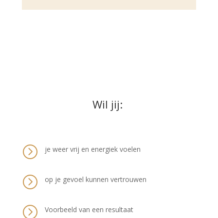
Wil jij:
=
je weer vrij en energiek voelen
=
op je gevoel kunnen vertrouwen
=
Voorbeeld van een resultaat